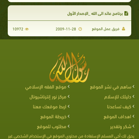
برنامج عائد الى الله _الإصدار الأول
فريق عمل الموقع
10972
2009-11-28
ساهم في نشر الموقع
موقع الفقه الإسلامي
دليلك للإسلام
مركز نور إنترناشيونال
كيف تساعدنا
اربط موقعك معنا
اهداف الموقع
خريطة الموقع
شكر وتقدير
مطلوب للموقع
يحق لك أخى المسلم الإستفادة من محتوى الموقع فى الإستخدام الشخصى غير