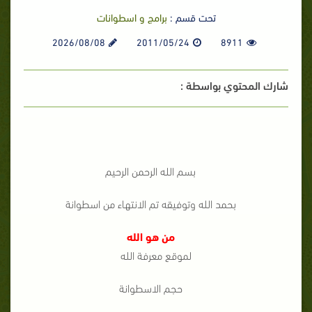
تحت قسم :
برامج و اسطوانات
2026/08/08
2011/05/24
8911
شارك المحتوي بواسطة :
بسم الله الرحمن الرحيم
بحمد الله وتوفيقه تم الانتهاء من اسطوانة
من هو الله
لموقع معرفة الله
حجم الاسطوانة