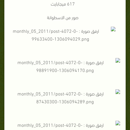
617 ميجابايت
صور من الاسطوانة