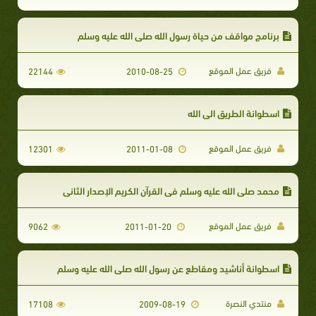
برنامج مواقف من حياة رسول الله صلى الله عليه وسلم
فريق عمل الموقع
22144
2010-08-25
اسطوانة الطريق الى الله
فريق عمل الموقع
12301
2011-01-08
محمد صلى الله عليه وسلم فى القرآن الكريم الإصدار الثاني
فريق عمل الموقع
9062
2011-01-20
اسطوانة أناشيد ومقاطع عن رسول الله صلى الله عليه وسلم
منتدي النصرة
17108
2009-08-19