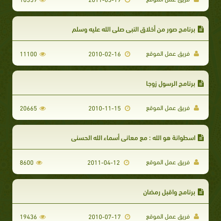
برنامج صور من أخلاق النبى صلى الله عليه وسلم
فريق عمل الموقع
11100
2010-02-16
برنامج الرسول زوجا
فريق عمل الموقع
20665
2010-11-15
اسطوانة هو الله : مع معاني أسماء الله الحسنى
فريق عمل الموقع
8600
2011-04-12
برنامج واقبل رمضان
فريق عمل الموقع
19436
2010-07-17