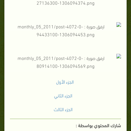
الجزء الأول
الجزء الثاني
الجزء الثالث
شارك المحتوي بواسطة :