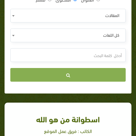
المقالات
كل اللغات
اسطوانة من هو الله
الكاتب : فريق عمل الموقع