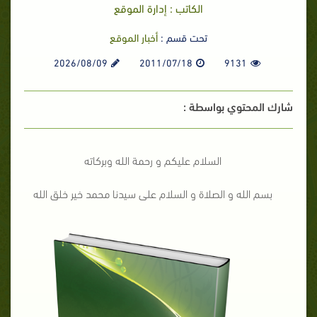
الكاتب : إدارة الموقع
تحت قسم :
أخبار الموقع
2026/08/09
2011/07/18
9131
شارك المحتوي بواسطة :
السلام عليكم و رحمة الله وبركاته
بسم الله و الصلاة و السلام على سيدنا محمد خير خلق الله