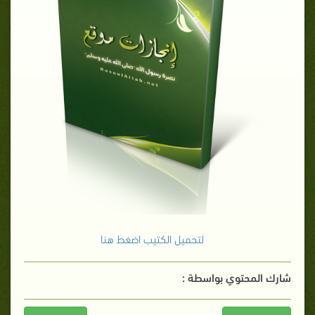
لتحميل الكتيب اضغط هنا
شارك المحتوي بواسطة :