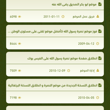
موقع ابو بكر الصديق رضي الله عنه
فريق عمل الموقع
6098
2011-01-11
فوز موقع نصرة رسول الله كأفضل موقع تقني علي مستوي الوطن العربي
8464
2009-04-12
انطلاق صفحة موقع نصرة رسول الله علي الفيس بوك
إدارة الموقع
7509
2010-12-09
انطلاق النسخة الجديدة من موقع النصرة و انطلاق النسخة البرتغالية
7198
2010-04-05