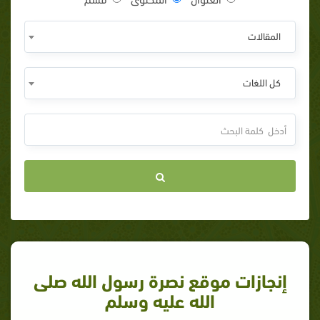
المقالات
كل اللغات
إنجازات موقع نصرة رسول الله صلى
الله عليه وسلم