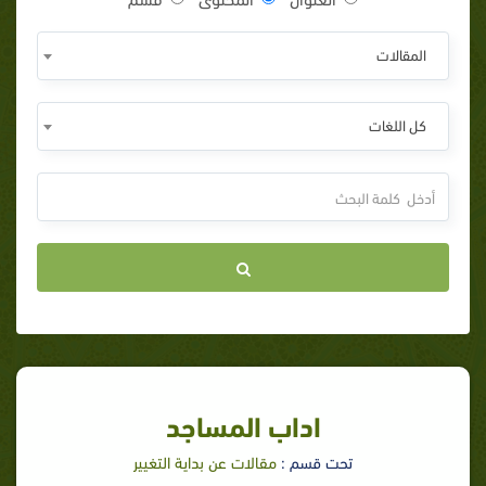
المقالات
كل اللغات
اداب المساجد
تحت قسم :
مقالات عن بداية التغيير