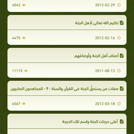
4042
2012-02-29
تكليم الله تعالى لأهل الجنة
4475
2012-02-16
أصناف أهل الجنة وأوصافهم
11115
2011-08-13
صفات من يستحقُّ الجنة في القرآن والسنة : 9 - المجاهدون الصابرون
6067
2012-03-18
أعلى درجات الجنة واسم تلك الدرجة