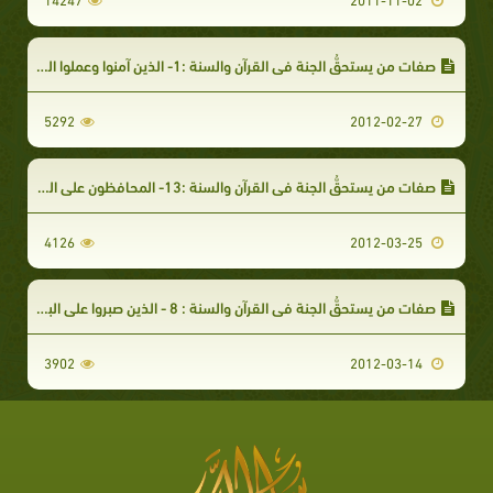
صفات من يستحقُّ الجنة في القرآن والسنة :1- الذين آمنوا وعملوا الصالحات
5292
2012-02-27
صفات من يستحقُّ الجنة في القرآن والسنة :13- المحافظون على الصلاة ، البعيدون عن الشهوات
4126
2012-03-25
صفات من يستحقُّ الجنة في القرآن والسنة : 8 - الذين صبروا على البأساء والضراء
3902
2012-03-14