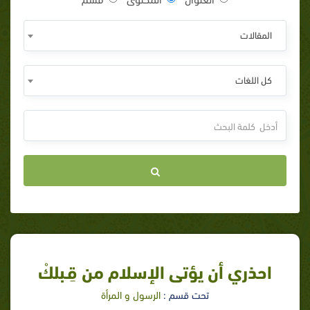
المقالات
كل اللغات
احذري أن يؤتى الإسلام من قِـبلكْ
تحت قسم :
الرسول و المرأة