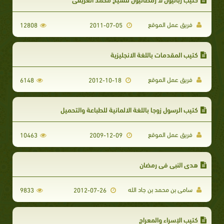
فريق عمل الموقع
12808
2011-07-05
كتيب المقدمات باللغة الانجليزية
فريق عمل الموقع
6148
2012-10-18
كتيب الرسول زوجا باللغة الالمانية للطباعة والتحميل
فريق عمل الموقع
10463
2009-12-09
هدى النبى فى رمضان
سامى بن محمد بن جاد الله
9833
2012-07-26
كتيب الإسراء والمعراج