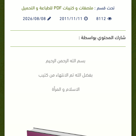
تحت قسم :
ملصقات و كتيبات PDF للطباعة و التحميل
2026/08/08
2011/11/11
8112
شارك المحتوي بواسطة :
بسم الله الرحمن الرحيم
بفضل الله تم الانتهاء من كتيب
الاسلام و المرأة