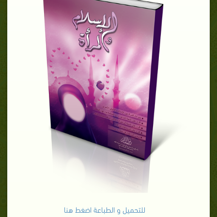
للتحميل و الطباعة اضغط هنا