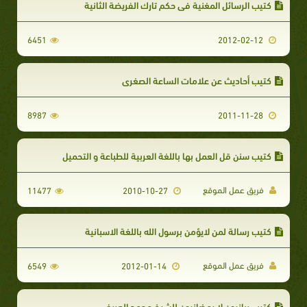
كتيب الرسائل المغنية في حكم تارك الفريضة الثانية
6451
2012-02-12
كتيب أحاديث عن علامات الساعة الصغرى
8987
2011-11-28
كتيب سنن قل العمل بها باللغة العربية للطباعة و التحميل
فريق عمل الموقع
11477
2010-10-27
كتيب رسالة لمن لايؤمن برسول الله باللغة الاسبانية
فريق عمل الموقع
6549
2012-01-14
كتيب ربانيون لا رمضانيون للشيخ محمد العريفي