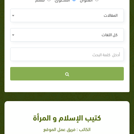
المقالات
كل اللغات
كتيب الإسلام و المرأة
الكاتب : فريق عمل الموقع