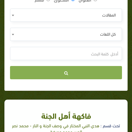
المقالات
كل اللغات
فاكهة أهل الجنة
تحت قسم :
هدي النبي المختار في وصف الجنة و النار - محمد نصر
الدين محمد عويضة