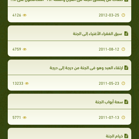
4126
2012-03-25
سبق الفقراء الأغنياء إلى الجنة
4759
2011-08-12
ارتقاء العبد وهو في الجنة من درجة إلى درجة
13233
2011-05-23
سعة أبواب الجنة
5771
2011-07-13
خيام الجنة