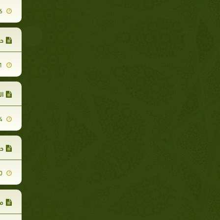
2012-01-26
حل
2012-02-01
ال
2012-02-14
حل
2012-01-10
مر