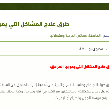
طرق علاج المشاكل التي يمر 
سم :
المراهقة: خصائص المرحلة ومشكلاتها
 المحتوي بواسطة :
 علاج المشاكل التي يمر بها المراهق:
ق خبراء الاجتماع وعلماء النفس والتربية على أهمية إشراك المراهق في المناق
ه على طرح مشكلاته، ومناقشتها مع الكبار في ثقة وصراحة، وكذا إحاطته علما
 يقع فريسة للجهل والضياع أو الإغراء".