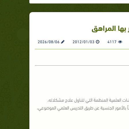
بها المراهق
2026/08/06
2012/01/03
4117
شات العلمية المنظمة التي تتناول علاج مشكلاته،
ً بالأمور الجنسية عن طريق التدريس العلمي الموضوعي،