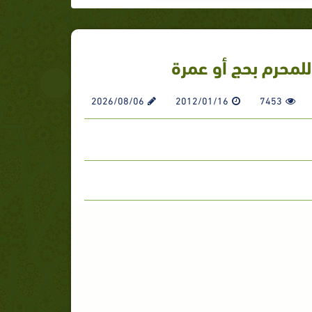
ر للمحرم بحج أو عمرة
2026/08/06
2012/01/16
7453