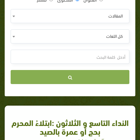
المقالات
كل اللغات
النداء التاسع و الثلاثون :ابتلاءُ المحرم
بحج أو عمرة بالصيد