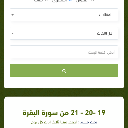
المقالات
كل اللغات
19 -20 - 21 من سورة البقرة
تحت قسم :
احفظ معنا ثلاث آيات كل يوم