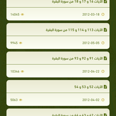
الآيات 16 و 17 و 18 من سورة البقرة
14045
2012-03-18
الآيات 113 و 114 و 115 من سورة البقرة
9945
2012-05-05
الآيات 91 و 92 و 93 من سورة البقرة
10346
2012-04-22
الآيات 52 و 53 و 54
5063
2012-04-02
الآيات 42 و 43 و 44 من سورة البقرة