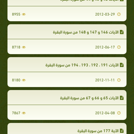
8955
2012-03-29
الآيات 146 و 147 و 148 من سورة البقرة
8718
2012-06-17
الآيات 191 ، 192 ، 193 ، 194 من سورة البقرة
8180
2012-11-11
الآيات 65 و 66 و 67 من سورة البقرة
7867
2012-04-08
الآية 177 من سورة البقرة