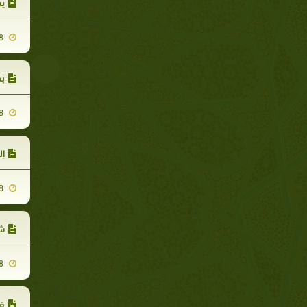
ي
2007-11-18
بَ
2007-11-18
إل
2007-11-18
ش
2007-11-18
ف