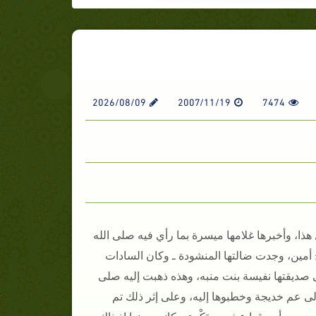
2026/08/09
2007/11/19
7474
هذا، وأخبرها غلامها ميسرة بما رأي فيه صلى الله
مين، وجدت ضالتها المنشودة ـ وكان السادات
 صديقتها نفيسة بنت منبه، وهذه ذهبت إليه صلى
لى عم خديجة وخطبوها إليه، وعلى إثر ذلك تم