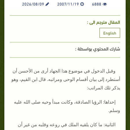
2026/08/09
2007/11/19
6888
المقال مترجم الى :
English
شارك المحتوي بواسطة :
وقبل الدخول في موضوع هذا الجهاد أرى من الأحسن أن
أستطرد إلى بيان أقسام الوحى ومراتبه‏.‏ قال ابن القيم، وهو
يذكر تلك المراتب‏:‏
إحداها‏:‏ الرؤيا الصادقة، وكانت مبدأ وحيه صلى الله عليه
وسلم‏.‏
الثانية‏:‏ ما كان يلقيه الملك في روعه وقلبه من غير أن