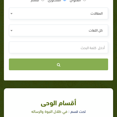
المقالات
كل اللغات
أقسام الوحى
تحت قسم :
في ظلال النبوة والرساله