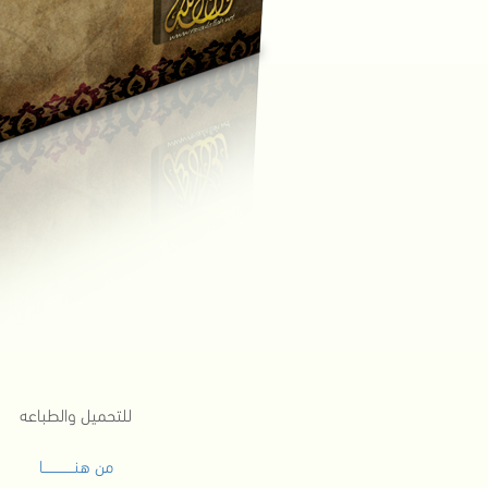
للتحميل والطباعه
من هنــــــــــــــا