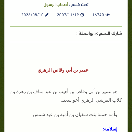
تحت قسم :
أصحاب الرسول
2026/08/10
2007/11/19
16740
شارك المحتوي بواسطة :
عمير بن أبي وقاص الزهري
هو عمير بن أبي وقاص بن أهيب بن عبد مناف بن زهرة بن
كلاب القرشي الزهري أخو سعد..
وأمه حمنة بنت سفيان بن أمية بن عبد شمس
إسلامه: