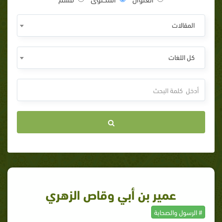
المقالات
كل اللغات
عمير بن أبي وقاص الزهري
# الرسول والصحابة