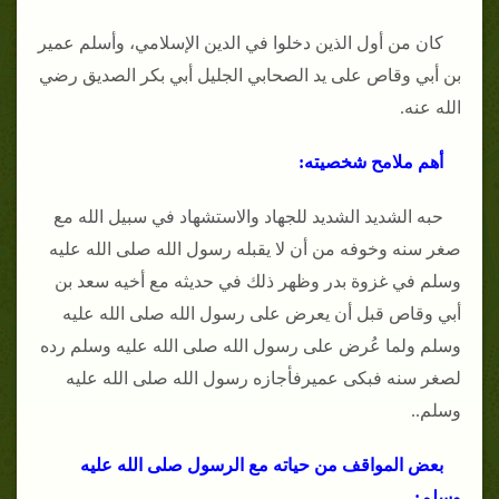
كان من أول الذين دخلوا في الدين الإسلامي، وأسلم عمير
بن أبي وقاص على يد الصحابي الجليل أبي بكر الصديق رضي
الله عنه.
أهم ملامح شخصيته:
حبه الشديد الشديد للجهاد والاستشهاد في سبيل الله مع
صغر سنه وخوفه من أن لا يقبله رسول الله صلى الله عليه
وسلم في غزوة بدر وظهر ذلك في حديثه مع أخيه سعد بن
أبي وقاص قبل أن يعرض على رسول الله صلى الله عليه
وسلم ولما عُرض على رسول الله صلى الله عليه وسلم رده
لصغر سنه فبكى عميرفأجازه رسول الله صلى الله عليه
وسلم..
بعض المواقف من حياته مع الرسول صلى الله عليه
وسلم: