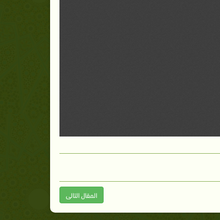
المقال التالى