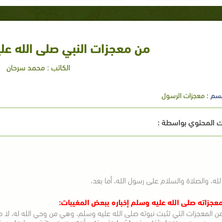
من معجزات النبي صلى الله عليه 
الكاتب : محمد سرحان
سم :
معجزات الرسول
 المحتوي بواسطة :
لله، والصلاة والسلام على رسول الله، أما بعد،
عجزاته صلى الله عليه وسلم إخباره ببعض المغيبات:
ن المعجزات التي تثبت نبوته صلى الله عليه وسلم، وهي من وحي الله له، لا م