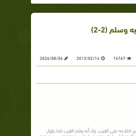
وسلم (2-2)
2026/08/06
2013/02/14
14767
ن اطلاعه على الغيب، ولا أنه يعلم الغيب كما يقول