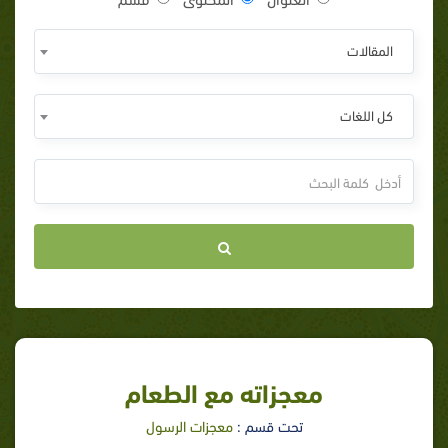
المقالات
كل اللغات
معجزاته مع الطعام
تحت قسم :
معجزات الرسول