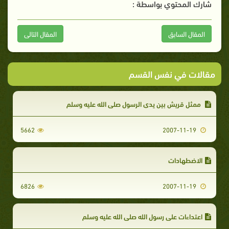
شارك المحتوي بواسطة :
المقال السابق
المقال التالى
مقالات في نفس القسم
ممثل قريش بين يدي الرسول صلى الله عليه وسلم
5662
2007-11-19
الاضطهادات
6826
2007-11-19
اعتداءات على رسول الله صلى الله عليه وسلم