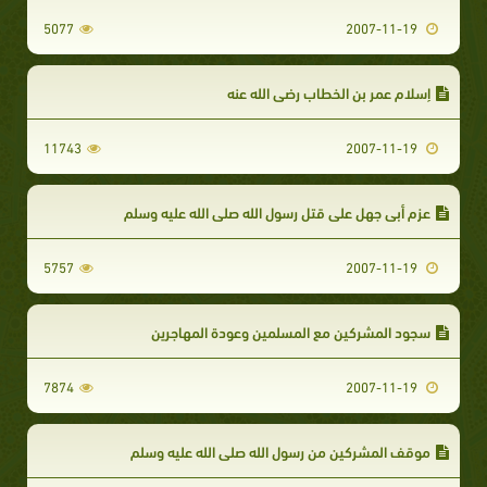
5077
2007-11-19
إسلام عمر بن الخطاب رضي الله عنه
11743
2007-11-19
عزم أبي جهل على قتل رسول الله صلى الله عليه وسلم
5757
2007-11-19
سجود المشركين مع المسلمين وعودة المهاجرين
7874
2007-11-19
موقف المشركين من رسول الله صلى الله عليه وسلم