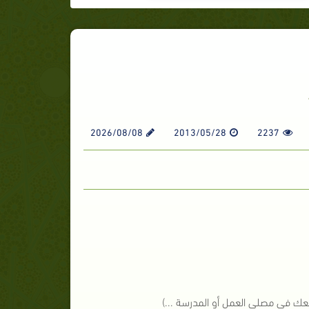
2026/08/08
2013/05/28
2237
عك في مصلى العمل أو المدرسة ...)