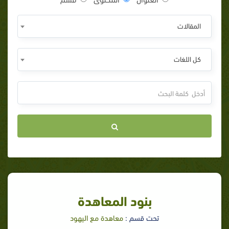
المقالات
كل اللغات
بنود المعاهدة
تحت قسم :
معاهدة مع اليهود