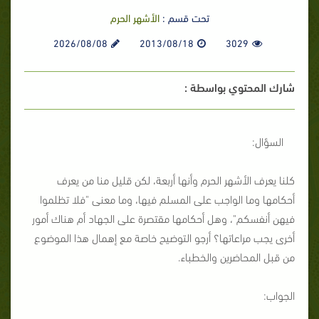
تحت قسم :
الأشهر الحرم
2026/08/08
2013/08/18
3029
شارك المحتوي بواسطة :
السؤال:
كلنا يعرف الأشهر الحرم وأنها أربعة، لكن قليل منا من يعرف
أحكامها وما الواجب على المسلم فيها، وما معنى "فلا تظلموا
فيهن أنفسكم"، وهل أحكامها مقتصرة على الجهاد أم هناك أمور
أخرى يجب مراعاتها؟ أرجو التوضيح خاصة مع إهمال هذا الموضوع
من قبل المحاضرين والخطباء.
الجواب: