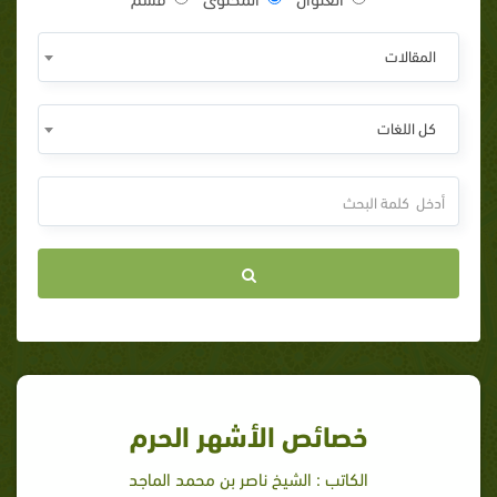
المقالات
كل اللغات
خصائص الأشهر الحرم
الكاتب : الشيخ ناصر بن محمد الماجد