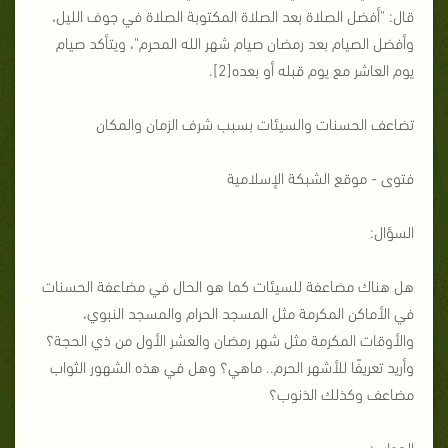
قال: "أفضل الصلاة بعد الصلاة المكتوبة الصلاة في جوف الليل،
وأفضل الصيام بعد رمضان صيام شهر الله المحرم"، ويتأكد صيام
يوم العاشر مع يوم قبله أو بعده[2].
تضاعف الحسنات والسيئات بسبب شرف الزمان والمكان
فتوى - موقع الشبكة الإسلامية
السؤال:
هل هناك مضاعفة للسيئات كما هو الحال في مضاعفة الحسنات
في الأماكن المكرمة مثل المسجد الحرام والمسجد النبوي،
والأوقات المكرمة مثل شهر رمضان والعشر الأول من ذي الحجة؟
وأريد تعريفًا للأشهر الحرم.. ماهي؟ وهل في هذه الشهور الثواب
مضاعف وكذلك الذنوب؟
الجواب: