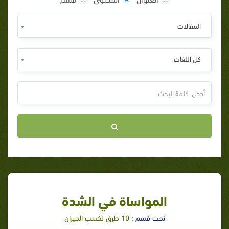
المقالات
كل اللغات
المواساة في الشدة
تحت قسم :
10 طرق لكسب الجيران