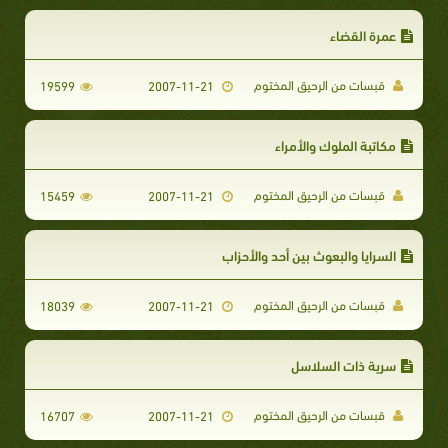
عمرة القضاء
قبسات من الرحيق المختوم
19599
2007-11-21
مكاتبة الملوك والأمراء
قبسات من الرحيق المختوم
15459
2007-11-21
السرايا والبعوث بين أحد والأحزاب
قبسات من الرحيق المختوم
18039
2007-11-21
سرية ذات السلاسل
قبسات من الرحيق المختوم
16707
2007-11-21