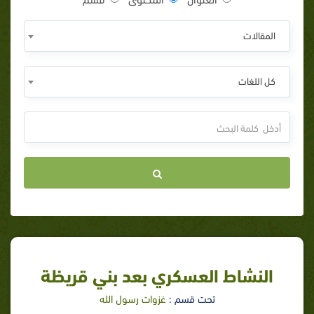
المقالات
كل اللغات
النشاط العسكري بعد بني قريظة
تحت قسم :
غزوات رسول الله