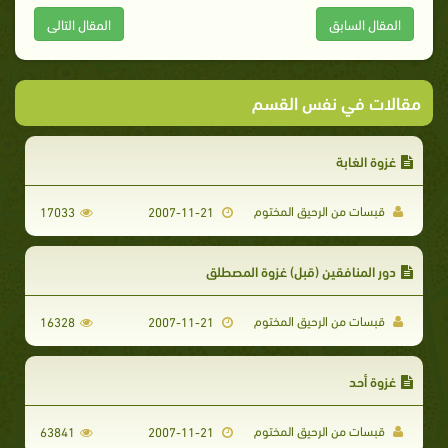
المقال السابق
المقال التالى
مقالات في نفس القسم
غزوة الغابة
قبسات من الرحيق المختوم
17033
2007-11-21
دور المنافقين (قبل) غزوة المصطلق
قبسات من الرحيق المختوم
16328
2007-11-21
غزوة أحد
قبسات من الرحيق المختوم
63841
2007-11-21