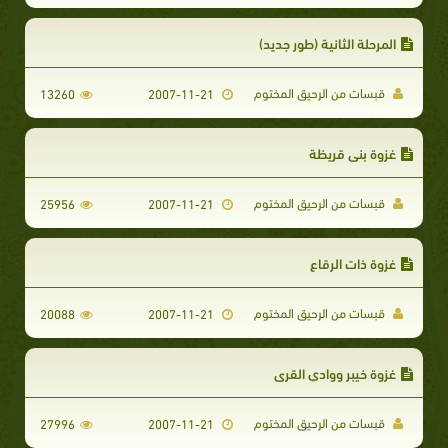
المرحلة الثانية (طور جديد)
قبسات من الرحيق المختوم
13260
2007-11-21
غزوة بني قريظة
قبسات من الرحيق المختوم
25956
2007-11-21
غزوة ذات الرقاع
قبسات من الرحيق المختوم
20088
2007-11-21
غزوة خيبر ووادي القرى
قبسات من الرحيق المختوم
27996
2007-11-21