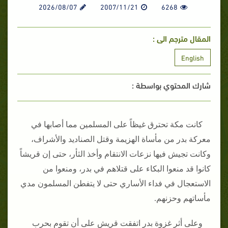
2026/08/07
2007/11/21
6268
المقال مترجم الى :
English
شارك المحتوي بواسطة :
كانت مكة تحترق غيظاً على المسلمين مما أصابها في
معركة بدر من مأساة الهزيمة وقتل الصناديد والأشراف،
وكانت تجيش فيها نزعات الانتقام وأخذ الثأر، حتى إن قريشاً
كانوا قد منعوا البكاء على قتلاهم في بدر، ومنعوا من
الاستعجال في فداء الأساري حتى لا يتفطن المسلمون مدي
مأساتهم وحزنهم‏.‏
وعلى أثر غزوة بدر اتفقت قريش على أن تقوم بحرب