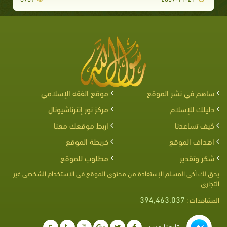
ساهم في نشر الموقع
موقع الفقه الإسلامي
دليلك للإسلام
مركز نور إنترناشيونال
كيف تساعدنا
اربط موقعك معنا
اهداف الموقع
خريطة الموقع
شكر وتقدير
مطلوب للموقع
يحق لك أخى المسلم الإستفادة من محتوى الموقع فى الإستخدام الشخصى غير
التجارى
394,463,037
المشاهدات :
تابعنا عبر :