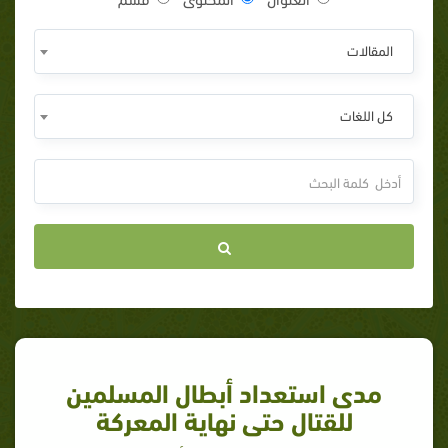
المقالات
كل اللغات
مدى استعداد أبطال المسلمين
للقتال حتى نهاية المعركة‏‏