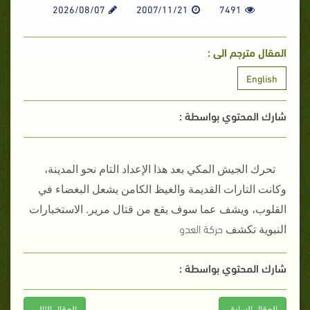
2026/08/07
2007/11/21
7491
المقال مترجم الى :
English
شارك المحتوي بواسطة :
تحرك الجيش المكي بعد هذا الإعداد التام نحو المدينة،
وكانت التارات القديمة والغيظ الكامن يشعل البغضاء في
القلوب، ويشف عما سوف يقع من قتال مرير‏.‏ الاستخبارات
حركة العدو
النبوية تكشف
شارك المحتوي بواسطة :
المقال السابق
المقال التالى