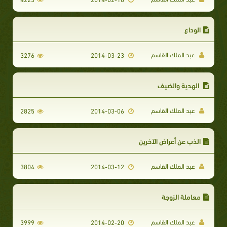
الوداع
عبد الملك القاسم
3276
2014-03-23
الهدية والضيف
عبد الملك القاسم
2825
2014-03-06
الذب عن أعراض الآخرين
عبد الملك القاسم
3804
2014-03-12
معاملة الزوجة
عبد الملك القاسم
3999
2014-02-20