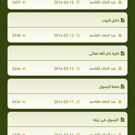
عبد الملك القاسم
3457
2014-03-16
داخل البيت
عبد الملك القاسم
3938
2014-02-12
كثرة ذكر الله تعالى
عبد الملك القاسم
3446
2014-03-13
صفة الرسول
عبد الملك القاسم
3434
2014-02-11
الرسول في بيته
عبد الملك القاسم
4225
2014-02-16