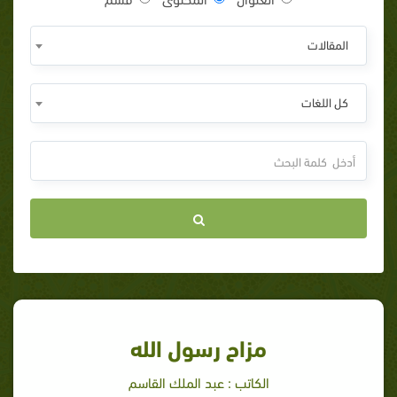
المقالات
كل اللغات
مزاح رسول الله
الكاتب : عبد الملك القاسم