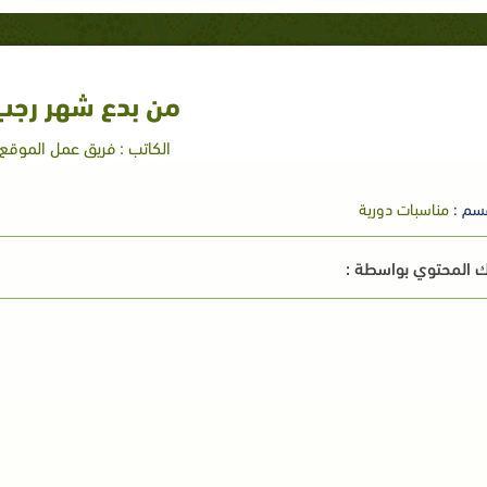
من بدع شهر رجب
الكاتب : فريق عمل الموقع
سم :
مناسبات دورية
 المحتوي بواسطة :