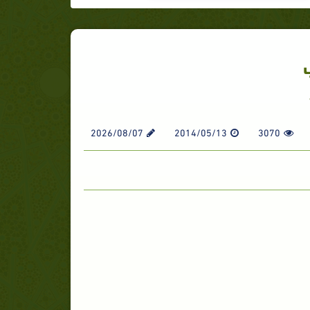
2026/08/07
2014/05/13
3070