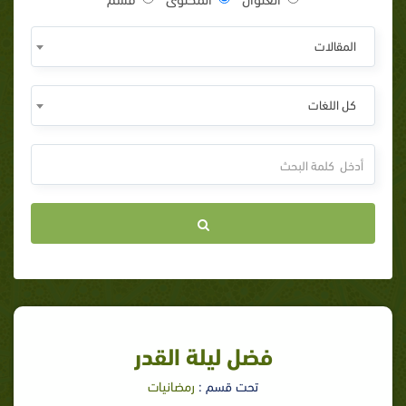
المقالات
كل اللغات
فضل ليلة القدر
تحت قسم :
رمضانيات