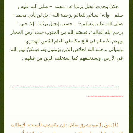
هكذا يتحدث إنجيل برنابا عن محمد ~ صلى الله عليه و
سلم ~ وأنه "سيأتي للعالم برحمة الله"، بل لن يأتي محمد ~
صلى الله عليه و سلم ~ – حسب إنجيل برنابا – إلا حين "
يرحم الله العالم"، فيبعثه الله من الجنوب حيث أرض الحجاز
ويهدم الأصنام في فتح مكة في العام الثامن الهجري،
وسيأتي برحمة الله لخلاص الذين يؤمنون به، فيمكنَّ لهم الله
في الأرض، ويستخلفهم كما استخلف الذين من قبلهم .
------------------------------------------------------------------------
------------------------
[1] يقول المستشرق سايل : إن مكتشف النسخة الإيطالية