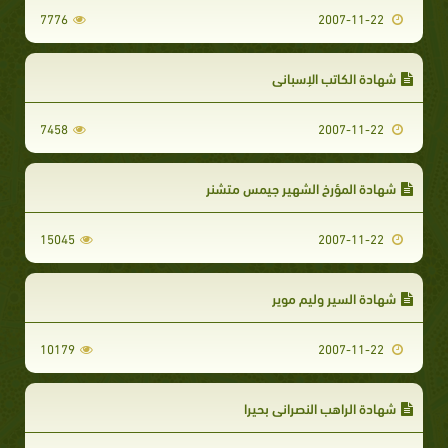
7776
2007-11-22
شهادة الكاتب الإسباني
7458
2007-11-22
شهادة المؤرخ الشهير جيمس متشنر
15045
2007-11-22
شهادة السير وليم موير
10179
2007-11-22
شهادة الراهب النصراني بحيرا