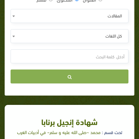
المقالات
كل اللغات
شهادة إنجيل برنابا
تحت قسم :
محمد ~صلى الله عليه و سلم~ في أدبيات الغرب