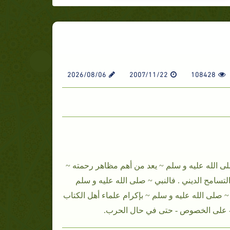
2026/08/06
2007/11/22
108428
صلى الله عليه و سلم ~ يعد من أهم مظاهر رحمته ~
لتسامح الديني . فالنبي ~ صلى الله عليه و سلم
ي ~ صلى الله عليه و سلم ~ بإكرام علماء أهل الكتاب
 - على الخصوص - حتى في حال الحرب.