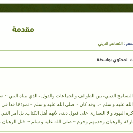
مقدمة
سم :
التسامح الديني
 المحتوي بواسطة :
التسامح الديني- بين الطوائف والجماعات والدول - الذي تبناه النبي ~ 
له عليه و سلم ~.. وقد كان ~ صلى الله عليه و سلم ~ نموذجًا فذا في ا
كره اليهود و لا النصارى على قبول دينه، لأنهم أهل الكتاب. بل أمر النب
اركة والرهبان وخدمهم وحرم ~ صلى الله عليه و سلم ~ قتل الرهبان