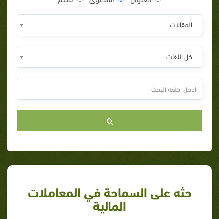
المقالات
كل اللغات
حثه على السماحة في المعاملات
المالية