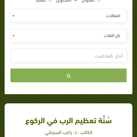
المقالات
كل اللغات
سُنَّة تعظيم الرب في الركوع
الكاتب : د. راغب السرجاني