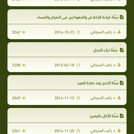
سُنَّة قراءة الإخلاص والمعوذتين في الصباح والمساء
د. راغب السرجاني
3262
2014-10-23
سُنَّة ترك الجدل
د. راغب السرجاني
2258
2015-02-18
سُنَّة الذبح بعد صلاة العيد
د. راغب السرجاني
2569
2014-11-15
سُنَّة الأكل باليمين
د. راغب السرجاني
2561
2014-11-25