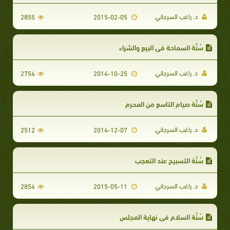
د. راغب السرجاني
2855
2015-02-05
سُنَّة السماحة في البيع والشراء
د. راغب السرجاني
2754
2014-10-25
سُنَّة صيام التاسع من المحرم
د. راغب السرجاني
2512
2014-12-07
سُنَّة التسبيح عند التعجب
د. راغب السرجاني
2854
2015-05-11
سُنَّة السلام في نهاية المجلس