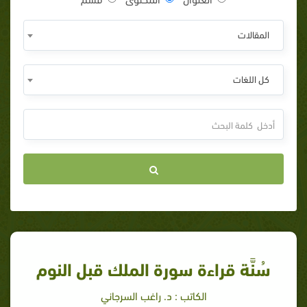
المقالات
كل اللغات
سُنَّة قراءة سورة الملك قبل النوم
الكاتب : د. راغب السرجاني