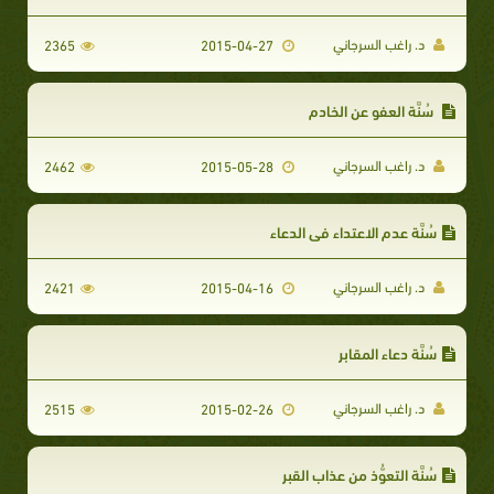
د. راغب السرجاني
2365
2015-04-27
سُنَّة العفو عن الخادم
د. راغب السرجاني
2462
2015-05-28
سُنَّة عدم الاعتداء في الدعاء
د. راغب السرجاني
2421
2015-04-16
سُنَّة دعاء المقابر
د. راغب السرجاني
2515
2015-02-26
سُنَّة التعوُّذ من عذاب القبر