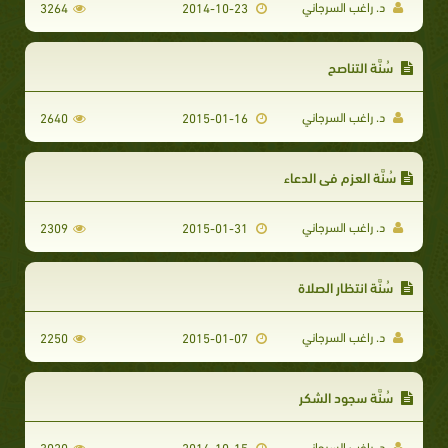
د. راغب السرجاني
3264
2014-10-23
سُنَّة التناصح
د. راغب السرجاني
2640
2015-01-16
سُنَّة العزم في الدعاء
د. راغب السرجاني
2309
2015-01-31
سُنَّة انتظار الصلاة
د. راغب السرجاني
2250
2015-01-07
سُنَّة سجود الشكر
د. راغب السرجاني
3020
2014-10-15