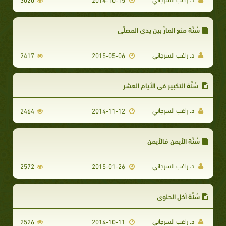
سُنَّة منع المارِّ بين يدي المصلِّي
د. راغب السرجاني
2417
2015-05-06
سُنَّة التكبير في الأيام العشر
د. راغب السرجاني
2464
2014-11-12
سُنَّة الأيمن فالأيمن
د. راغب السرجاني
2572
2015-01-26
سُنَّة أكل الحلوى
د. راغب السرجاني
2526
2014-10-11