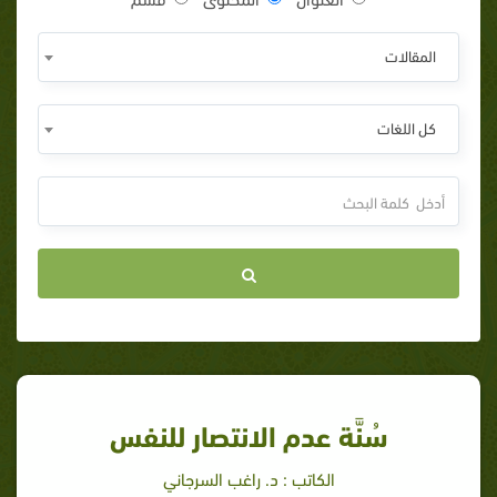
المقالات
كل اللغات
سُنَّة عدم الانتصار للنفس
الكاتب : د. راغب السرجاني