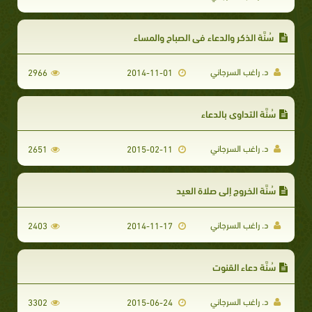
سُنَّة الذكر والدعاء في الصباح والمساء
د. راغب السرجاني
2966
2014-11-01
سُنَّة التداوي بالدعاء
د. راغب السرجاني
2651
2015-02-11
سُنَّة الخروج إلى صلاة العيد
د. راغب السرجاني
2403
2014-11-17
سُنَّة دعاء القنوت
د. راغب السرجاني
3302
2015-06-24