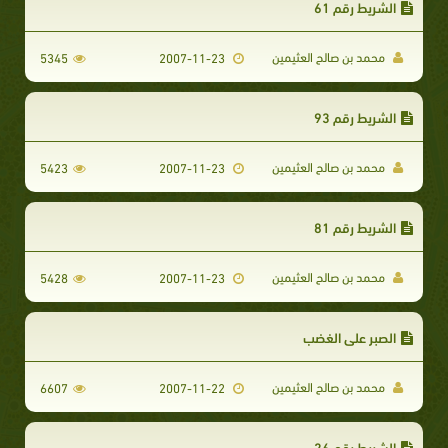
الشريط رقم 61
محمد بن صالح العثيمين
5345
2007-11-23
الشريط رقم 93
محمد بن صالح العثيمين
5423
2007-11-23
الشريط رقم 81
محمد بن صالح العثيمين
5428
2007-11-23
الصبر على الغضب
محمد بن صالح العثيمين
6607
2007-11-22
الشريط رقم 26