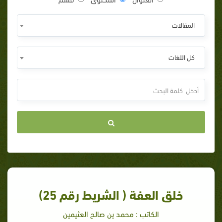
المقالات
كل اللغات
خلق العفة ( الشريط رقم 25)
الكاتب : محمد ين صالح العثيمين