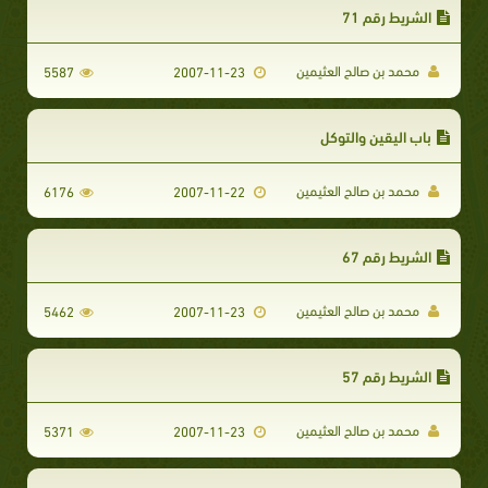
الشريط رقم 71
محمد بن صالح العثيمين
5587
2007-11-23
باب اليقين والتوكل
محمد بن صالح العثيمين
6176
2007-11-22
الشريط رقم 67
محمد بن صالح العثيمين
5462
2007-11-23
الشريط رقم 57
محمد بن صالح العثيمين
5371
2007-11-23