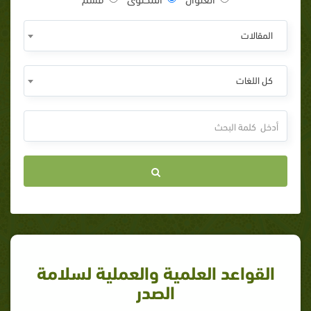
المقالات
كل اللغات
القواعد العلمية والعملية لسلامة
الصدر