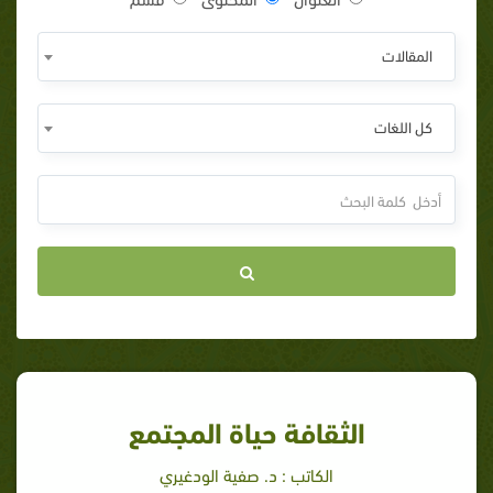
المقالات
كل اللغات
الثقافة حياة المجتمع
الكاتب : د. صفية الودغيري