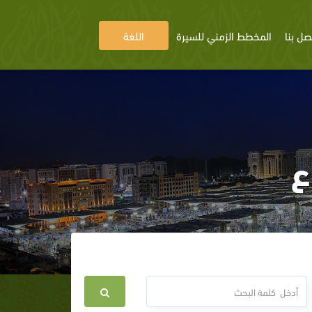
صل بنا
المخطط الزمني للسيرة
اللغة
ع