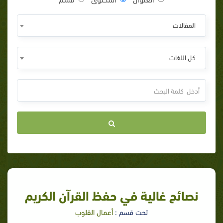
المقالات
كل اللغات
نصائح غالية في حفظ القرآن الكريم
تحت قسم :
أعمال القلوب