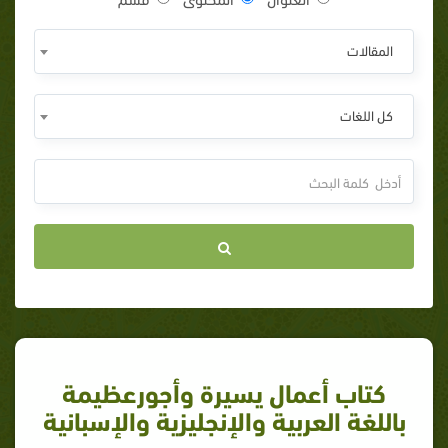
المقالات
كل اللغات
كتاب أعمال يسيرة وأجورعظيمة
باللغة العربية والإنجليزية والإسبانية