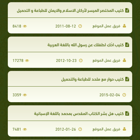
كتيب المختصر الميسر لأركان الاسلام والايمان للطباعة و التحميل
فريق عمل الموقع
8418
2011-08-12
كتيب احْكِ لطفلك عن رسول الله باللغة العربية
فريق عمل الموقع
17278
2012-10-23
كتيب حوار مع ملحد للطباعة والتحميل
3359
2015-02-04
كتيب هل بشر الكتاب المقدس بمحمد باللغة الإسبانية
فريق عمل الموقع
7481
2012-01-26