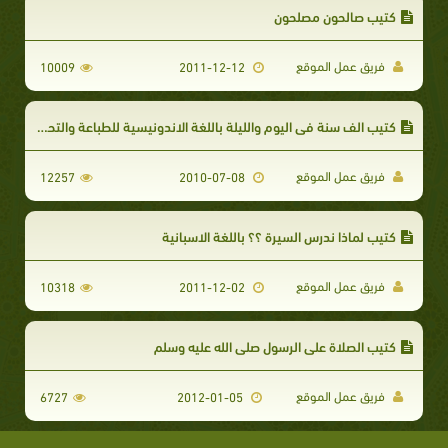
كتيب صالحون مصلحون
فريق عمل الموقع
10009
2011-12-12
كتيب الف سنة في اليوم والليلة باللغة الاندونيسية للطباعة والتحميل
فريق عمل الموقع
12257
2010-07-08
كتيب لماذا ندرس السيرة ؟؟ باللغة الاسبانية
فريق عمل الموقع
10318
2011-12-02
كتيب الصلاة على الرسول صلى الله عليه وسلم
فريق عمل الموقع
6727
2012-01-05