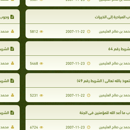
ب المبادرة إلى الخيرات
وجوب ا
مد بن صالح العثيمين
محمد ب
5812
2007-11-22
شريط رقم 64
الشريط 
مد بن صالح العثيمين
محمد ب
5468
2007-11-23
تعوذ بالله تعالى ( الشريط رقم 49)
الشريط 
مد بن صالح العثيمين
محمد ب
5231
2007-11-22
ب ما أعد الله للمؤمنين في الجنة
الشريط 
مد بن صالح العثيمين
محمد ب
6724
2007-11-23