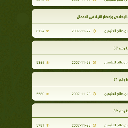
لإخلاص وإحضار النية في الاعمال
ن صالح العثيمين
8124
2007-11-22
رقم 57
ن صالح العثيمين
5364
2007-11-23
رقم 71
ن صالح العثيمين
5580
2007-11-23
رقم 89
ن صالح العثيمين
5781
2007-11-23