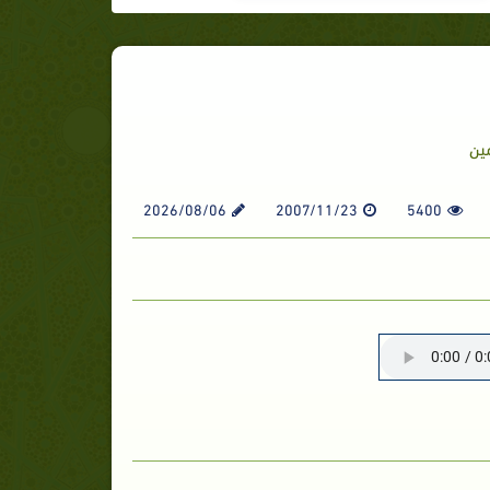
ين
2026/08/06
2007/11/23
5400