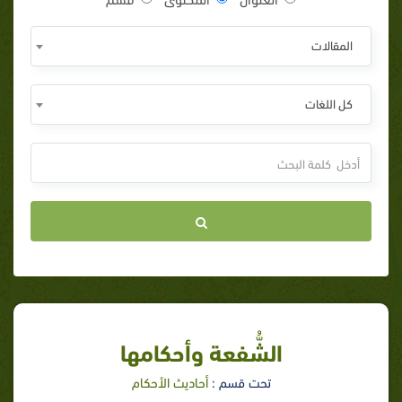
المقالات
كل اللغات
الشُّفعة وأحكامها
تحت قسم :
أحاديث الأحكام