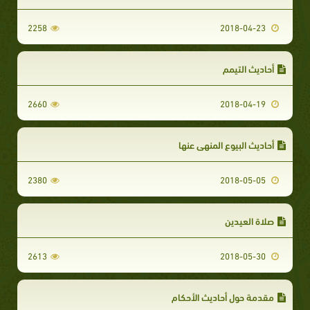
2258
2018-04-23
أحاديث التيمم
2660
2018-04-19
أحاديث البيوع المنهي عنها
2380
2018-05-05
صلاة العيدين
2613
2018-05-30
مقدمة حول أحاديث الأحكام