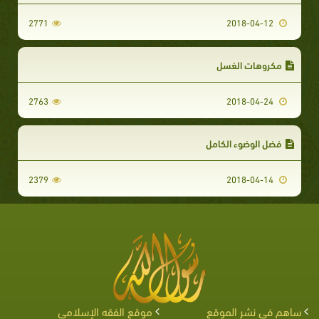
2771
2018-04-12
مكروهات الغسل
2763
2018-04-24
فضل الوضوء الكامل
2379
2018-04-14
ساهم في نشر الموقع
موقع الفقه الإسلامي