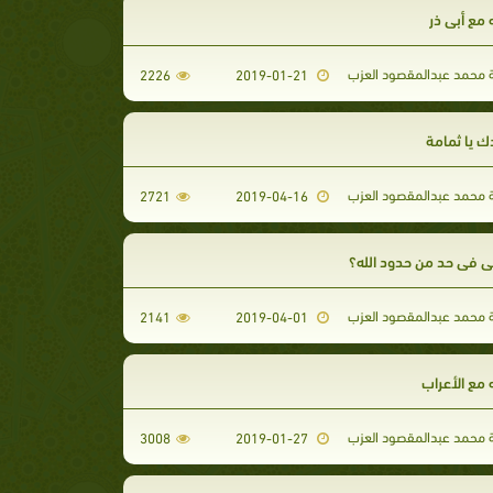
ه مع أبي ذر
محمد عبدالمقصود العزب
2226
2019-01-21
ك يا ثمامة
محمد عبدالمقصود العزب
2721
2019-04-16
ي في حد من حدود الله؟
محمد عبدالمقصود العزب
2141
2019-04-01
 مع الأعراب
محمد عبدالمقصود العزب
3008
2019-01-27