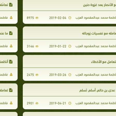
 الأنصار بعد غزوة حنين
تعامُل
طمة محمد عبدالمقصود العزب
فاطمة 
8975
2019-02-04
امله مع نفسيات زوجاته
ما عند
طمة محمد عبدالمقصود العزب
فاطمة 
3146
2019-01-22
تعامل مع الأخطاء
أتكلمن
طمة محمد عبدالمقصود العزب
فاطمة 
2475
2019-03-26
 عدي بن حاتم، أسلم، تَسلم
تعامله
طمة محمد عبدالمقصود العزب
فاطمة 
2901
2019-04-21