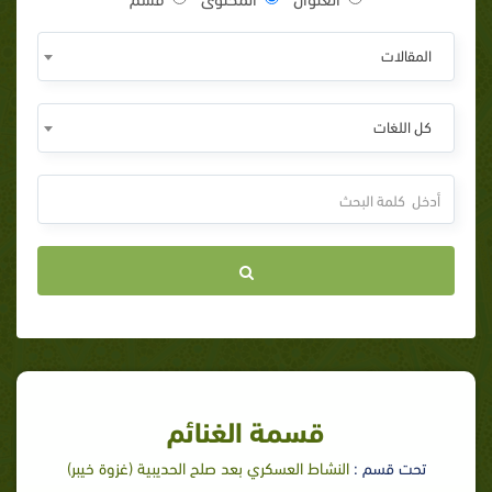
المقالات
كل اللغات
قسمة الغنائم‏‏
تحت قسم :
النشاط العسكري بعد صلح الحديبية (غزوة خيبر)