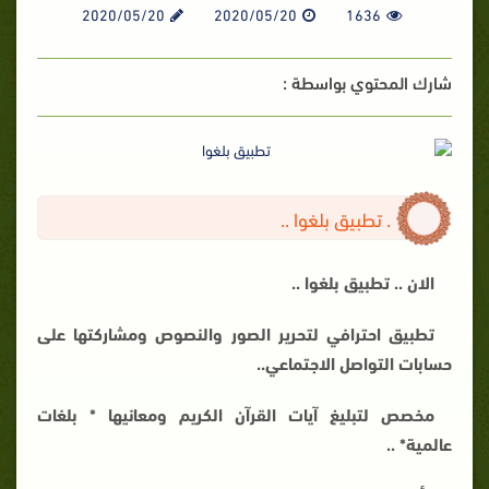
2020/05/20
2020/05/20
1636
شارك المحتوي بواسطة :
. تطبيق بلغوا ..
الان .. تطبيق بلغوا ..
تطبيق احترافي لتحرير الصور والنصوص ومشاركتها على
حسابات التواصل الاجتماعي..
مخصص لتبليغ آيات القرآن الكريم ومعانيها * بلغات
عالمية* ..