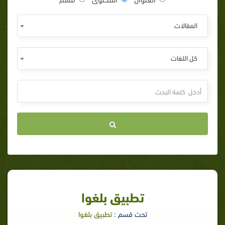
المقالات
كل اللغات
تطبيق بلغوا
تحت قسم :
تطبيق بلغوا