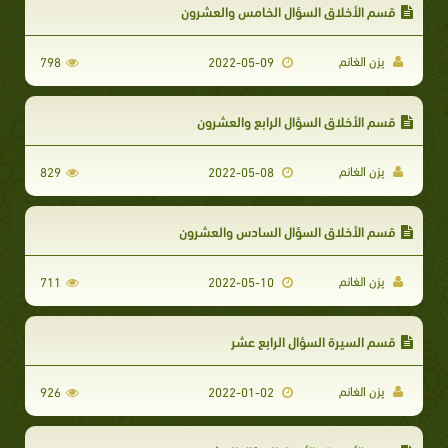
قسم الأخلاق السؤال الخامس والعشرون
يزن الغانم
798
2022-05-09
قسم الأخلاق السؤال الرابع والعشرون
يزن الغانم
829
2022-05-08
قسم الأخلاق السؤال السادس والعشرون
يزن الغانم
711
2022-05-10
قسم السيرة السؤال الرابع عشر
يزن الغانم
926
2022-01-02