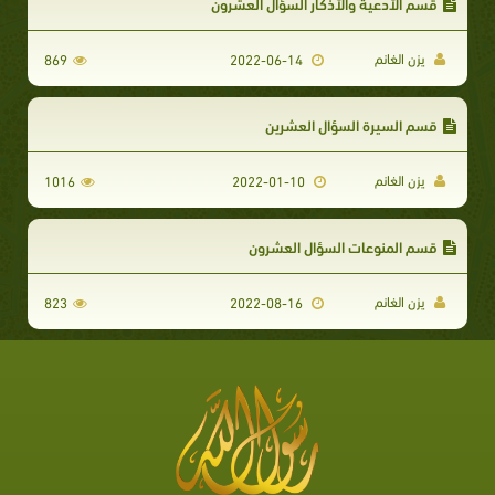
قسم الأدعية والأذكار السؤال العشرون
يزن الغانم
869
2022-06-14
قسم السيرة السؤال العشرين
يزن الغانم
1016
2022-01-10
قسم المنوعات السؤال العشرون
يزن الغانم
823
2022-08-16