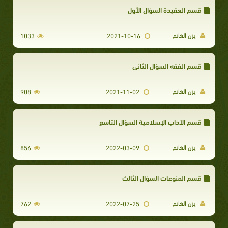
قسم العقيدة السؤال الأول
يزن الغانم
1033
2021-10-16
قسم الفقه السؤال الثاني
يزن الغانم
908
2021-11-02
قسم الآداب الإسلامية السؤال التاسع
يزن الغانم
856
2022-03-09
قسم المنوعات السؤال الثالث
يزن الغانم
762
2022-07-25