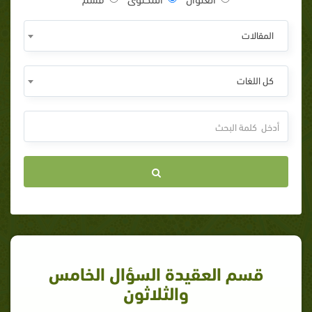
المقالات
كل اللغات
قسم العقيدة السؤال الخامس
والثلاثون