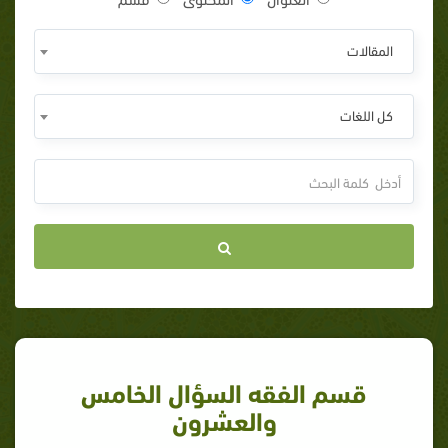
المقالات
كل اللغات
قسم الفقه السؤال الخامس
والعشرون