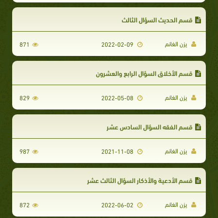
قسم الحديث السؤال الثالث
يزن الغانم
871
2022-02-09
قسم الأخلاق السؤال الرابع والعشرون
يزن الغانم
829
2022-05-08
قسم الفقه السؤال السادس عشر
يزن الغانم
987
2021-11-08
قسم الأدعية والأذكار السؤال الثالث عشر
يزن الغانم
872
2022-06-02