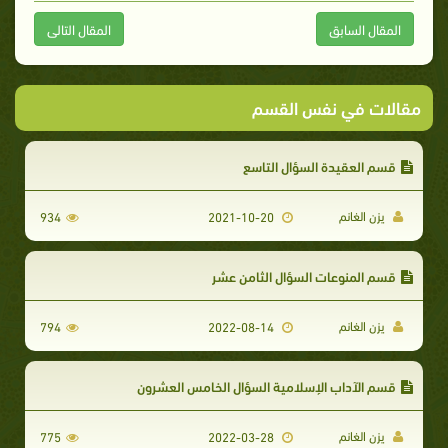
المقال السابق
المقال التالى
مقالات في نفس القسم
قسم العقيدة السؤال التاسع
يزن الغانم
934
2021-10-20
قسم المنوعات السؤال الثامن عشر
يزن الغانم
794
2022-08-14
قسم الآداب الإسلامية السؤال الخامس العشرون
يزن الغانم
775
2022-03-28