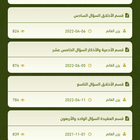
قسم الأخلاق السؤال السادس
يزن الغانم
824
2022-04-06
قسم الأدعية والأذكار السؤال الخامس عشر
يزن الغانم
876
2022-06-05
قسم الأخلاق السؤال التاسع
يزن الغانم
784
2022-04-11
قسم العقيدة السؤال الواحد والأربعون
يزن الغانم
839
2021-11-01