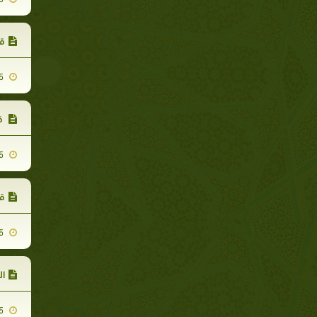
قب
2007-11-25
قب
2007-11-25
قب
2007-11-25
ال
2007-11-25